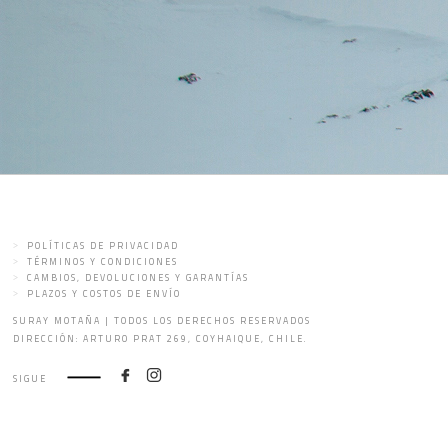
POLÍTICAS DE PRIVACIDAD
TÉRMINOS Y CONDICIONES
CAMBIOS, DEVOLUCIONES Y GARANTÍAS
PLAZOS Y COSTOS DE ENVÍO
SURAY MOTAÑA | TODOS LOS DERECHOS RESERVADOS
DIRECCIÓN: ARTURO PRAT 269, COYHAIQUE, CHILE.
SIGUE