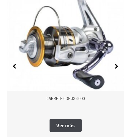
CARRETE CORUX 4000
Ver más