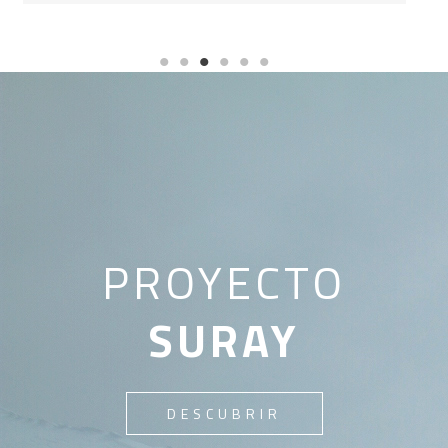
PROYECTO
SURAY
DESCUBRIR