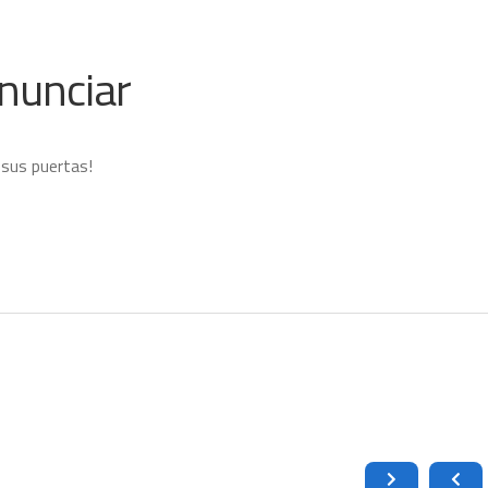
nunciar
 sus puertas!