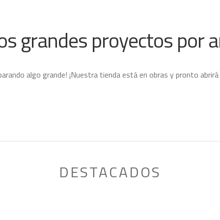
s grandes proyectos por a
parando algo grande! ¡Nuestra tienda está en obras y pronto abrirá
DESTACADOS