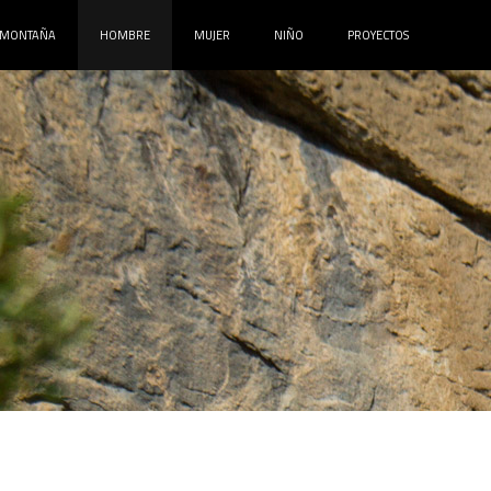
MONTAÑA
HOMBRE
MUJER
NIÑO
PROYECTOS