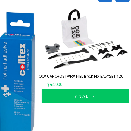
POMOCA GANCHOS PARA PIEL BACK FIX EASYSET 120
$
44.900
AÑADIR