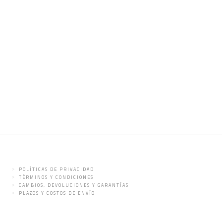
POLÍTICAS DE PRIVACIDAD
TÉRMINOS Y CONDICIONES
CAMBIOS, DEVOLUCIONES Y GARANTÍAS
PLAZOS Y COSTOS DE ENVÍO