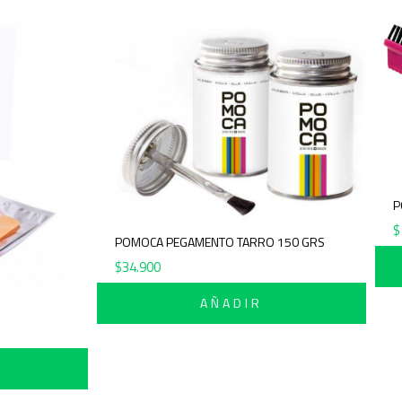
POMOCA PEGAMENTO TARRO 150 GRS
$
34.900
AÑADIR