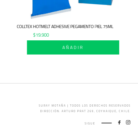
COLLTEX HOTMELT ADHESIVE PEGAMENTO PIEL 75ML
$
19.900
AÑADIR
SURAY MOTAÑA | TODOS LOS DERECHOS RESERVADOS
DIRECCIÓN: ARTURO PRAT 269, COYHAIQUE, CHILE.
SIGUE