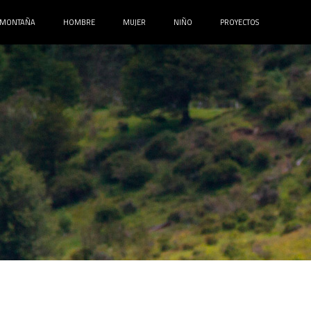
MONTAÑA
HOMBRE
MUJER
NIÑO
PROYECTOS