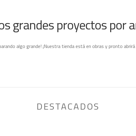
s grandes proyectos por a
parando algo grande! ¡Nuestra tienda está en obras y pronto abrirá
DESTACADOS