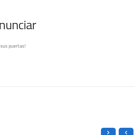
nunciar
 sus puertas!