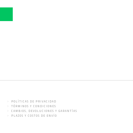
POLÍTICAS DE PRIVACIDAD
TÉRMINOS Y CONDICIONES
CAMBIOS, DEVOLUCIONES Y GARANTÍAS
PLAZOS Y COSTOS DE ENVÍO