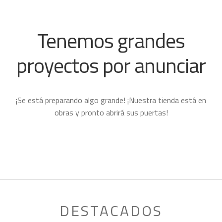
Tenemos grandes
proyectos por anunciar
¡Se está preparando algo grande! ¡Nuestra tienda está en
obras y pronto abrirá sus puertas!
DESTACADOS