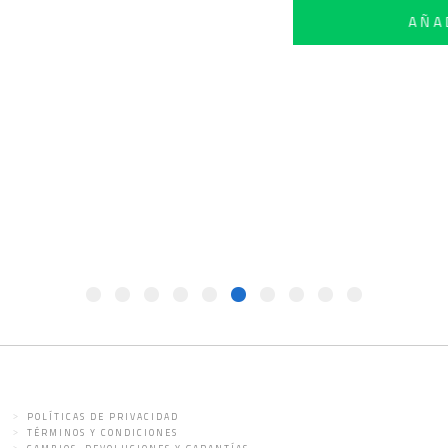
EL 75ML
POLÍTICAS DE PRIVACIDAD
TÉRMINOS Y CONDICIONES