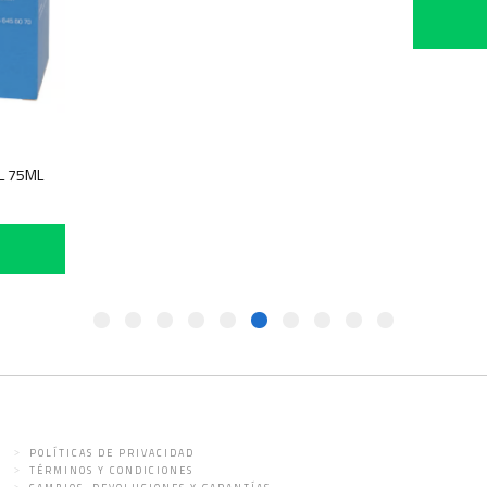
NTO PIEL 75ML
POLÍTICAS DE PRIVACIDAD
TÉRMINOS Y CONDICIONES