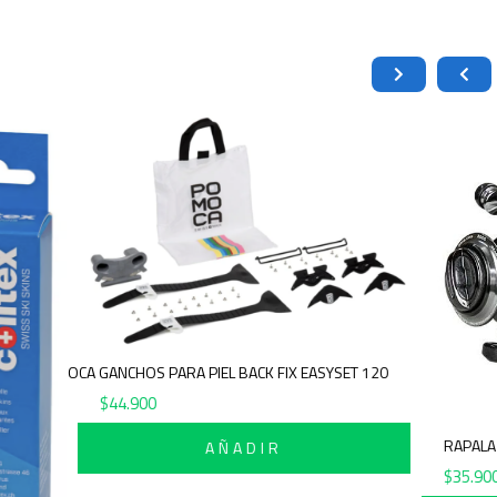
POMOCA GANCHOS PARA PIEL BACK FIX EASYSET 120
$
44.900
AÑADIR