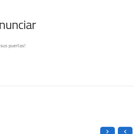
nunciar
 sus puertas!