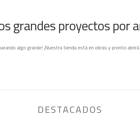
s grandes proyectos por a
parando algo grande! ¡Nuestra tienda está en obras y pronto abrirá
DESTACADOS