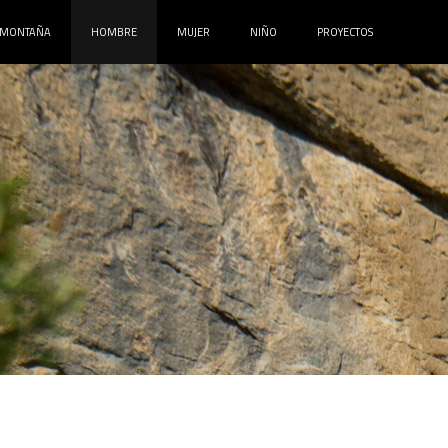
MONTAÑA
HOMBRE
MUJER
NIÑO
PROYECTOS