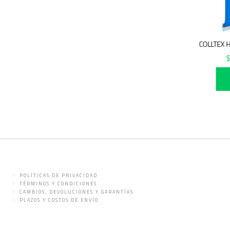
COLLTEX 
POLÍTICAS DE PRIVACIDAD
TÉRMINOS Y CONDICIONES
CAMBIOS, DEVOLUCIONES Y GARANTÍAS
PLAZOS Y COSTOS DE ENVÍO