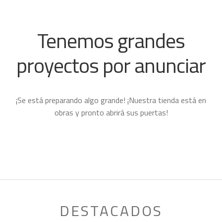
Tenemos grandes
proyectos por anunciar
¡Se está preparando algo grande! ¡Nuestra tienda está en
obras y pronto abrirá sus puertas!
DESTACADOS