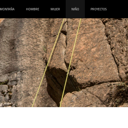
MONTAÑA
HOMBRE
MUJER
NIÑO
PROYECTOS