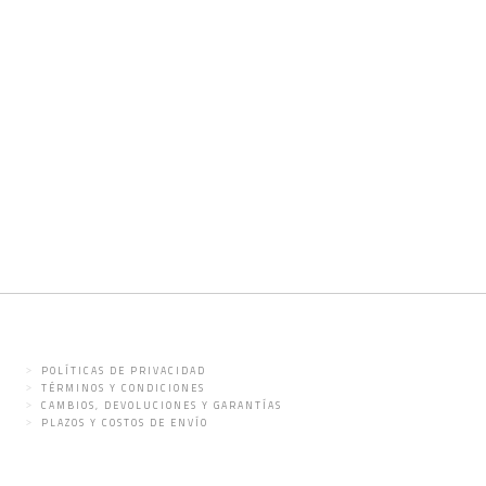
POLÍTICAS DE PRIVACIDAD
TÉRMINOS Y CONDICIONES
CAMBIOS, DEVOLUCIONES Y GARANTÍAS
PLAZOS Y COSTOS DE ENVÍO