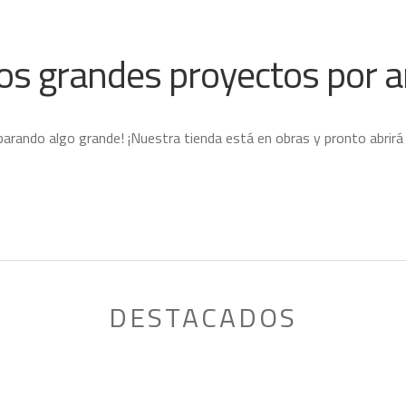
s grandes proyectos por a
parando algo grande! ¡Nuestra tienda está en obras y pronto abrirá
DESTACADOS