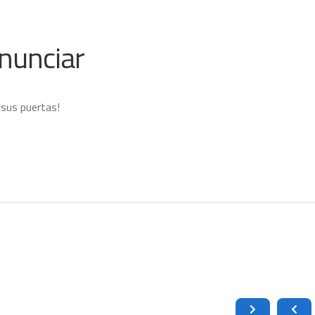
nunciar
 sus puertas!