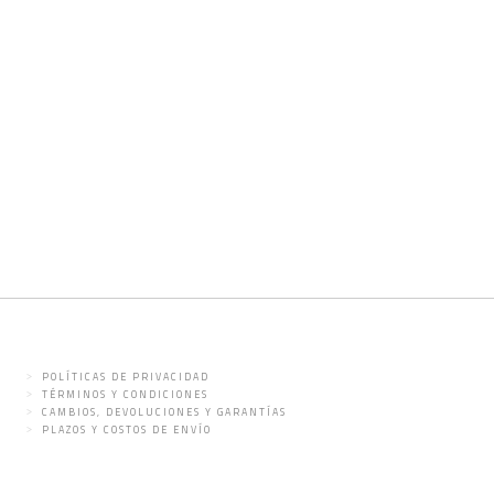
POLÍTICAS DE PRIVACIDAD
TÉRMINOS Y CONDICIONES
CAMBIOS, DEVOLUCIONES Y GARANTÍAS
PLAZOS Y COSTOS DE ENVÍO