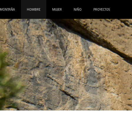
MONTAÑA
HOMBRE
MUJER
NIÑO
PROYECTOS