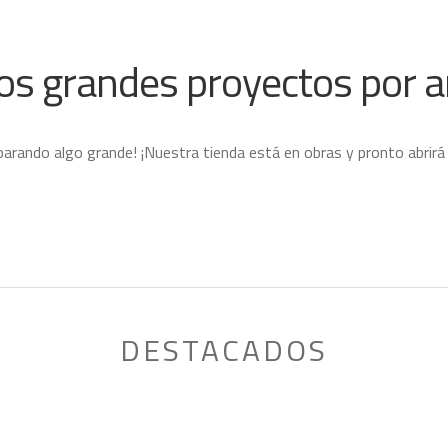
s grandes proyectos por a
parando algo grande! ¡Nuestra tienda está en obras y pronto abrirá
DESTACADOS