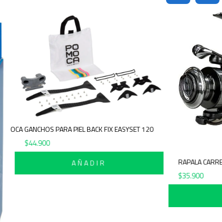
POMOCA GANCHOS PARA PIEL BACK FIX EASYSET 120
$
44.900
AÑADIR