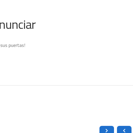
nunciar
 sus puertas!