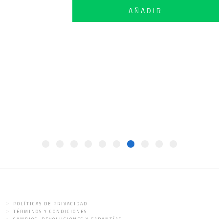
AÑADI
POLÍTICAS DE PRIVACIDAD
TÉRMINOS Y CONDICIONES