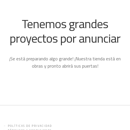
Tenemos grandes
proyectos por anunciar
¡Se está preparando algo grande! ¡Nuestra tienda está en
obras y pronto abrirá sus puertas!
POLÍTICAS DE PRIVACIDAD