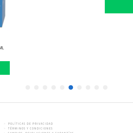
 PIEL 75ML
POLÍTICAS DE PRIVACIDAD
TÉRMINOS Y CONDICIONES