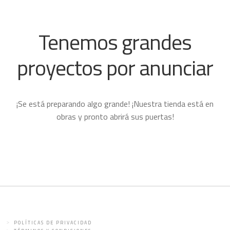
Tenemos grandes
proyectos por anunciar
¡Se está preparando algo grande! ¡Nuestra tienda está en
obras y pronto abrirá sus puertas!
POLÍTICAS DE PRIVACIDAD