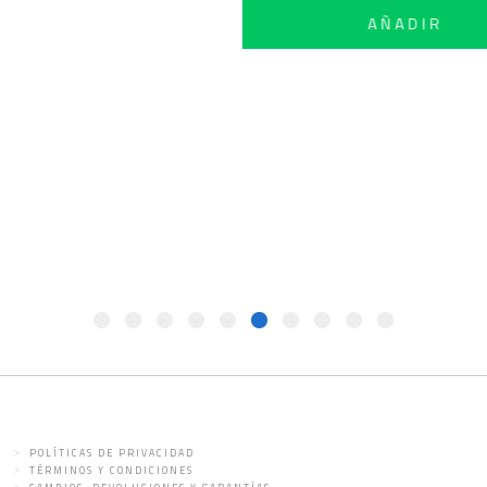
75ML
POLÍTICAS DE PRIVACIDAD
TÉRMINOS Y CONDICIONES