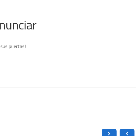
nunciar
 sus puertas!