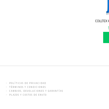
POLÍTICAS DE PRIVACIDAD
TÉRMINOS Y CONDICIONES
CAMBIOS, DEVOLUCIONES Y GARANTÍAS
PLAZOS Y COSTOS DE ENVÍO