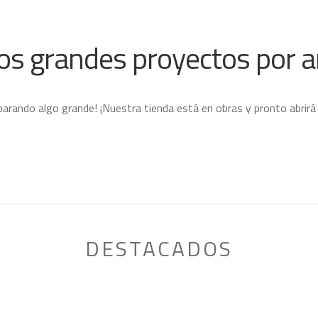
s grandes proyectos por a
parando algo grande! ¡Nuestra tienda está en obras y pronto abrirá
DESTACADOS