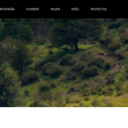
MONTAÑA
HOMBRE
MUJER
NIÑO
PROYECTOS