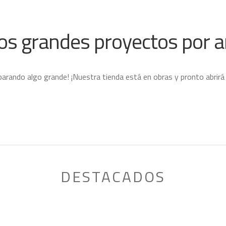
s grandes proyectos por a
parando algo grande! ¡Nuestra tienda está en obras y pronto abrirá
DESTACADOS