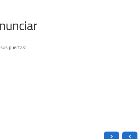
nunciar
 sus puertas!