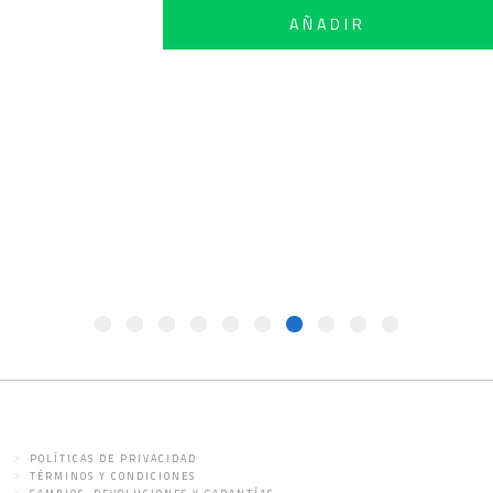
AÑADIR
POLÍTICAS DE PRIVACIDAD
TÉRMINOS Y CONDICIONES