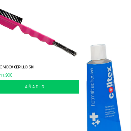
POMOCA CEPILLO SKI
$
11.900
AÑADIR