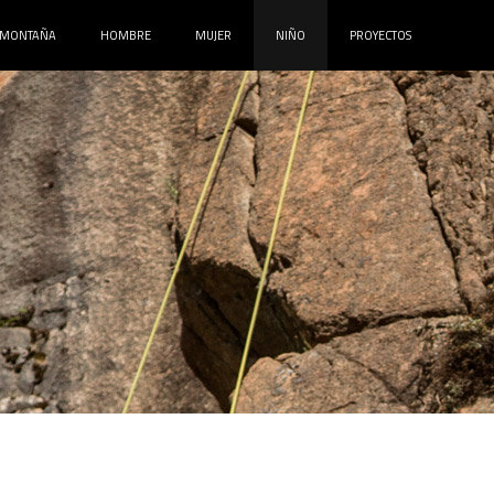
MONTAÑA
HOMBRE
MUJER
NIÑO
PROYECTOS