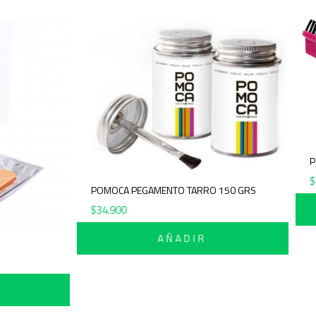
POMOCA PEGAMENTO TARRO 150 GRS
$
34.900
AÑADIR