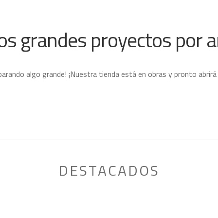
s grandes proyectos por a
parando algo grande! ¡Nuestra tienda está en obras y pronto abrirá
DESTACADOS