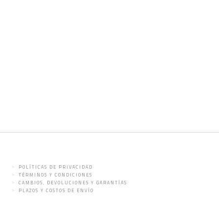
POLÍTICAS DE PRIVACIDAD
TÉRMINOS Y CONDICIONES
CAMBIOS, DEVOLUCIONES Y GARANTÍAS
PLAZOS Y COSTOS DE ENVÍO