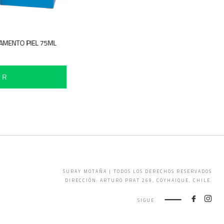
GAMENTO PIEL 75ML
IR
SURAY MOTAÑA | TODOS LOS DERECHOS RESERVADOS
DIRECCIÓN: ARTURO PRAT 269, COYHAIQUE, CHILE.
SIGUE