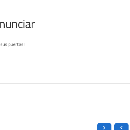
nunciar
 sus puertas!