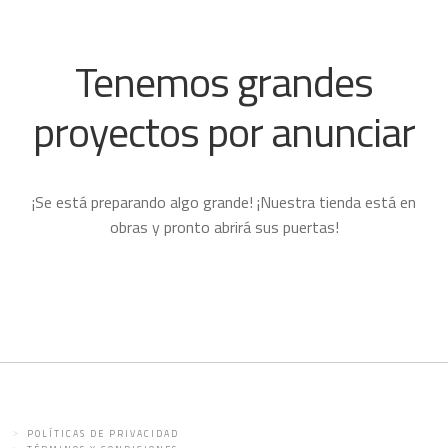
Tenemos grandes
proyectos por anunciar
¡Se está preparando algo grande! ¡Nuestra tienda está en
obras y pronto abrirá sus puertas!
POLÍTICAS DE PRIVACIDAD