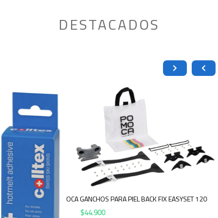
DESTACADOS
POMOCA GANCHOS PARA PIEL BACK FIX EASYSET 120
$
44.900