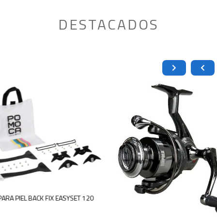
DESTACADOS
A GANCHOS PARA PIEL BACK FIX EASYSET 120
$
44.900