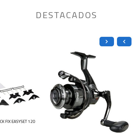
DESTACADOS
K FIX EASYSET 120