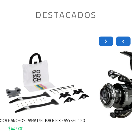
DESTACADOS
POMOCA GANCHOS PARA PIEL BACK FIX EASYSET 120
$
44.900