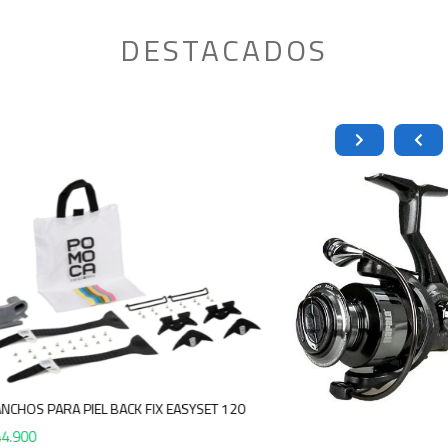
DESTACADOS
OMOCA GANCHOS PARA PIEL BACK FIX EASYSET 120
$
44.900