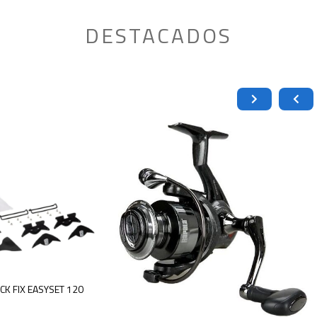
DESTACADOS
PIEL BACK FIX EASYSET 120