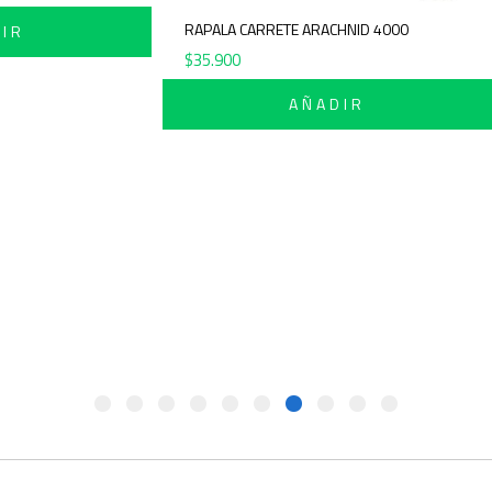
RAPALA CARRETE ARACHNID 4000
AÑADIR
$
35.900
AÑADIR