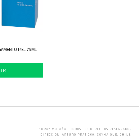
GAMENTO PIEL 75ML
IR
SURAY MOTAÑA | TODOS LOS DERECHOS RESERVADOS
DIRECCIÓN: ARTURO PRAT 269, COYHAIQUE, CHILE.