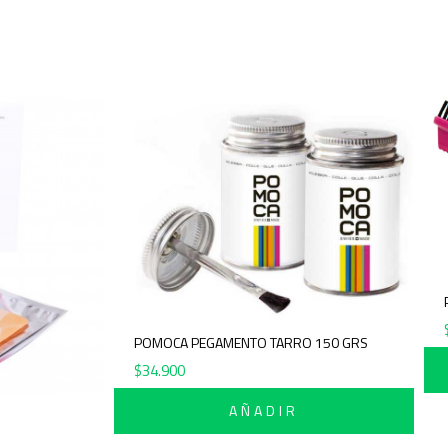
POMOCA PEGAMENTO TARRO 150 GRS
$
34.900
AÑADIR