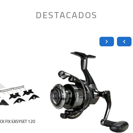
DESTACADOS
K FIX EASYSET 120