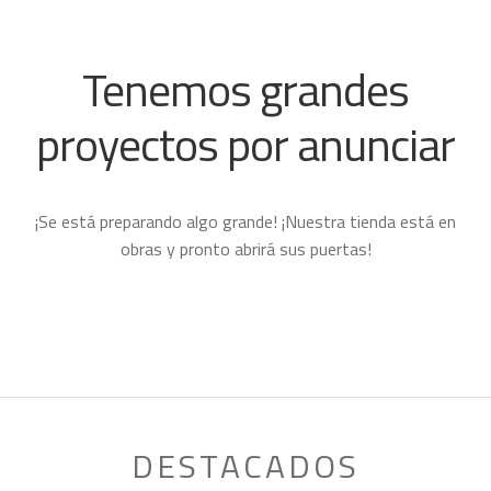
Tenemos grandes
proyectos por anunciar
¡Se está preparando algo grande! ¡Nuestra tienda está en
obras y pronto abrirá sus puertas!
DESTACADOS