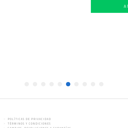
PIEL 75ML
POLÍTICAS DE PRIVACIDAD
TÉRMINOS Y CONDICIONES