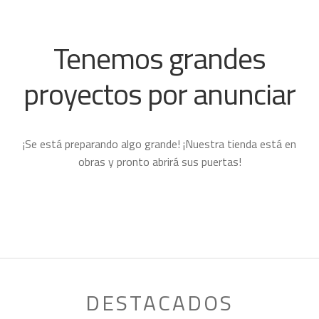
Tenemos grandes
proyectos por anunciar
¡Se está preparando algo grande! ¡Nuestra tienda está en
obras y pronto abrirá sus puertas!
DESTACADOS