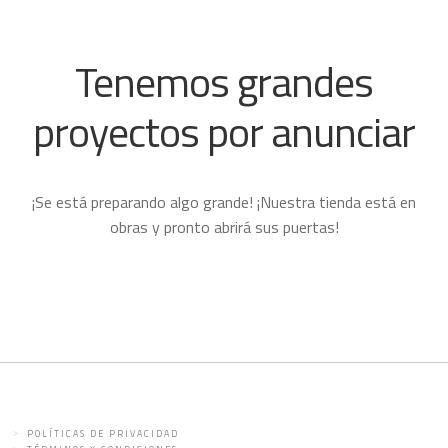
Tenemos grandes
proyectos por anunciar
¡Se está preparando algo grande! ¡Nuestra tienda está en
obras y pronto abrirá sus puertas!
POLÍTICAS DE PRIVACIDAD