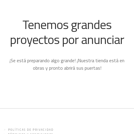
Tenemos grandes
proyectos por anunciar
¡Se está preparando algo grande! ¡Nuestra tienda está en
obras y pronto abrirá sus puertas!
POLÍTICAS DE PRIVACIDAD