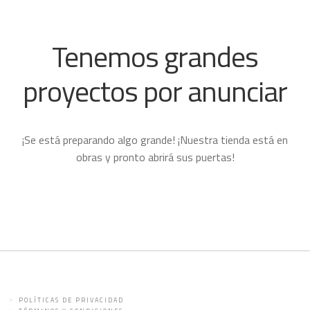
Tenemos grandes
proyectos por anunciar
¡Se está preparando algo grande! ¡Nuestra tienda está en
obras y pronto abrirá sus puertas!
POLÍTICAS DE PRIVACIDAD