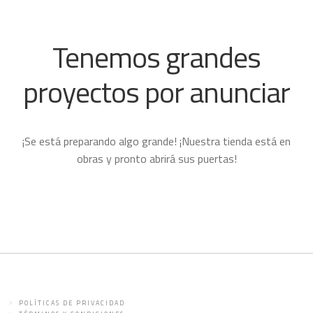
Tenemos grandes
proyectos por anunciar
¡Se está preparando algo grande! ¡Nuestra tienda está en
obras y pronto abrirá sus puertas!
POLÍTICAS DE PRIVACIDAD