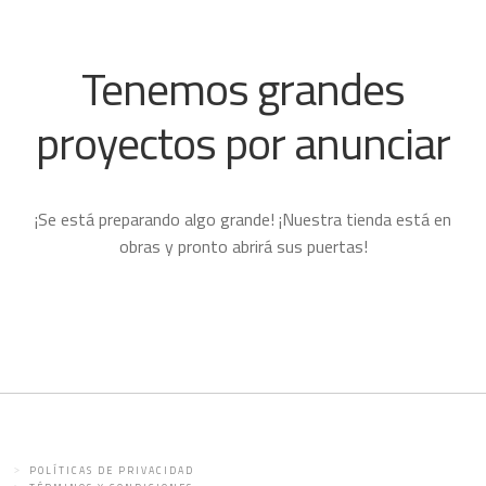
Tenemos grandes
proyectos por anunciar
¡Se está preparando algo grande! ¡Nuestra tienda está en
obras y pronto abrirá sus puertas!
POLÍTICAS DE PRIVACIDAD