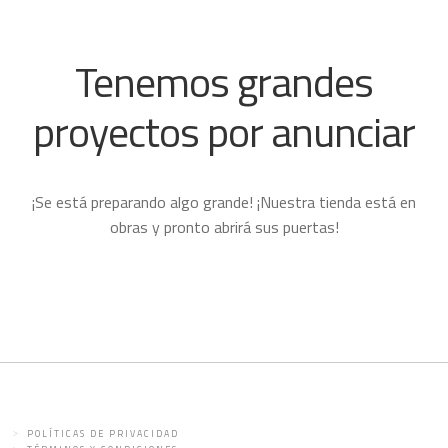
Tenemos grandes
proyectos por anunciar
¡Se está preparando algo grande! ¡Nuestra tienda está en
obras y pronto abrirá sus puertas!
POLÍTICAS DE PRIVACIDAD