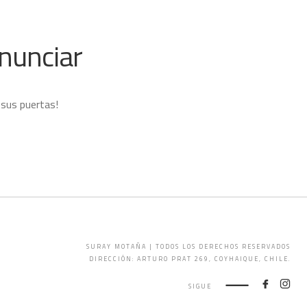
nunciar
 sus puertas!
SURAY MOTAÑA | TODOS LOS DERECHOS RESERVADOS
DIRECCIÓN: ARTURO PRAT 269, COYHAIQUE, CHILE.
SIGUE