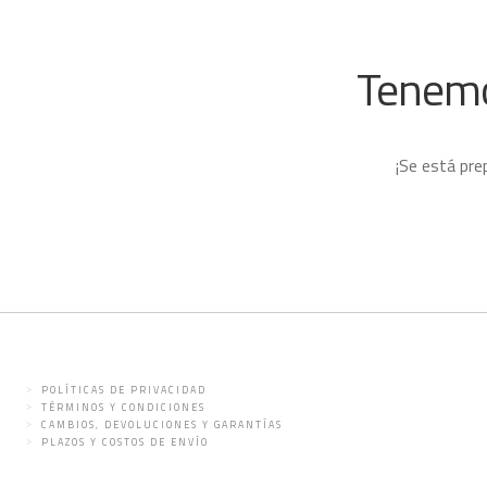
Tenemo
¡Se está pre
POLÍTICAS DE PRIVACIDAD
TÉRMINOS Y CONDICIONES
CAMBIOS, DEVOLUCIONES Y GARANTÍAS
PLAZOS Y COSTOS DE ENVÍO