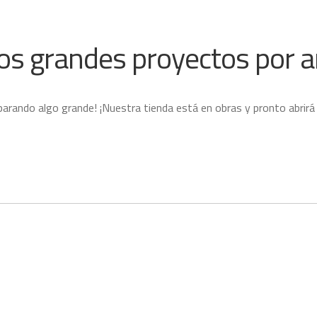
s grandes proyectos por a
parando algo grande! ¡Nuestra tienda está en obras y pronto abrirá