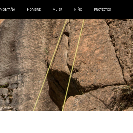
MONTAÑA
HOMBRE
MUJER
NIÑO
PROYECTOS