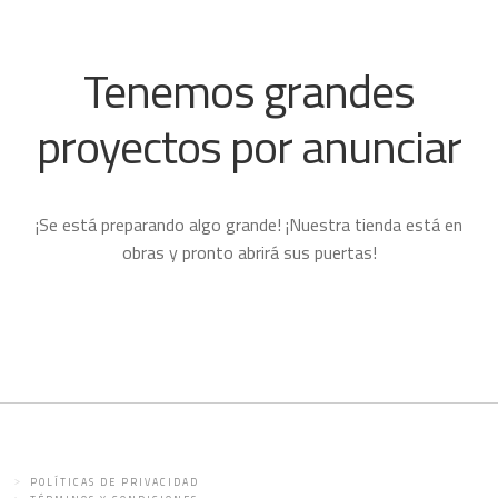
Tenemos grandes
proyectos por anunciar
¡Se está preparando algo grande! ¡Nuestra tienda está en
obras y pronto abrirá sus puertas!
POLÍTICAS DE PRIVACIDAD