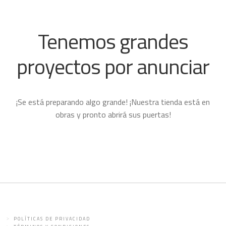
Tenemos grandes
proyectos por anunciar
¡Se está preparando algo grande! ¡Nuestra tienda está en
obras y pronto abrirá sus puertas!
POLÍTICAS DE PRIVACIDAD