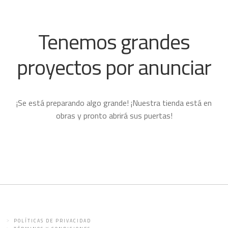
Tenemos grandes
proyectos por anunciar
¡Se está preparando algo grande! ¡Nuestra tienda está en
obras y pronto abrirá sus puertas!
POLÍTICAS DE PRIVACIDAD