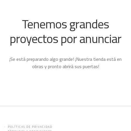
Tenemos grandes
proyectos por anunciar
¡Se está preparando algo grande! ¡Nuestra tienda está en
obras y pronto abrirá sus puertas!
POLÍTICAS DE PRIVACIDAD