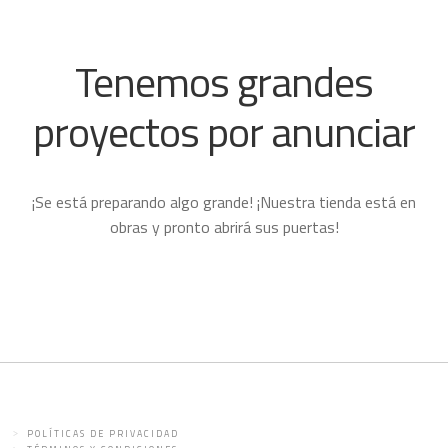
Tenemos grandes
proyectos por anunciar
¡Se está preparando algo grande! ¡Nuestra tienda está en
obras y pronto abrirá sus puertas!
POLÍTICAS DE PRIVACIDAD