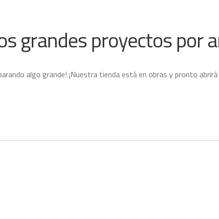
s grandes proyectos por a
parando algo grande! ¡Nuestra tienda está en obras y pronto abrirá