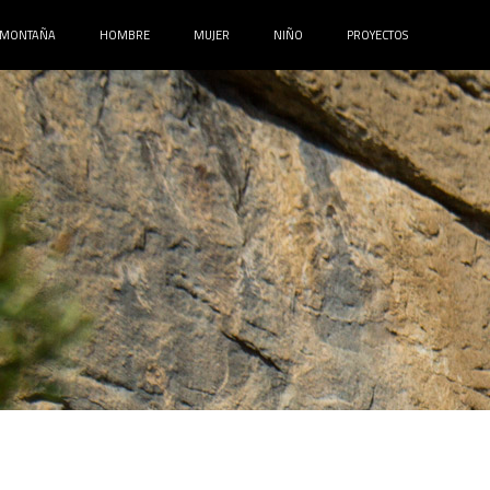
MONTAÑA
HOMBRE
MUJER
NIÑO
PROYECTOS