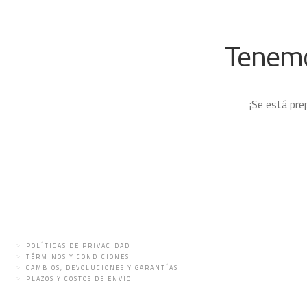
Tenemo
¡Se está pre
POLÍTICAS DE PRIVACIDAD
TÉRMINOS Y CONDICIONES
CAMBIOS, DEVOLUCIONES Y GARANTÍAS
PLAZOS Y COSTOS DE ENVÍO