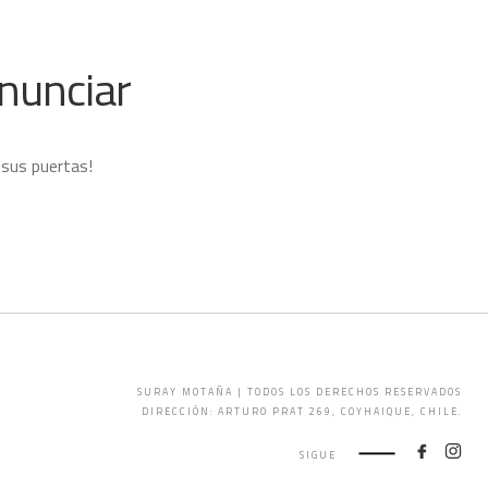
nunciar
 sus puertas!
SURAY MOTAÑA | TODOS LOS DERECHOS RESERVADOS
DIRECCIÓN: ARTURO PRAT 269, COYHAIQUE, CHILE.
SIGUE