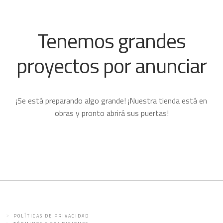
Tenemos grandes
proyectos por anunciar
¡Se está preparando algo grande! ¡Nuestra tienda está en
obras y pronto abrirá sus puertas!
POLÍTICAS DE PRIVACIDAD