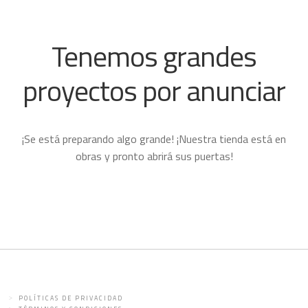
Tenemos grandes
proyectos por anunciar
¡Se está preparando algo grande! ¡Nuestra tienda está en
obras y pronto abrirá sus puertas!
POLÍTICAS DE PRIVACIDAD