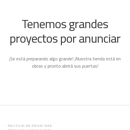
Tenemos grandes
proyectos por anunciar
¡Se está preparando algo grande! ¡Nuestra tienda está en
obras y pronto abrirá sus puertas!
POLÍTICAS DE PRIVACIDAD