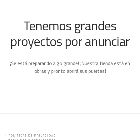
Tenemos grandes
proyectos por anunciar
¡Se está preparando algo grande! ¡Nuestra tienda está en
obras y pronto abrirá sus puertas!
POLÍTICAS DE PRIVACIDAD