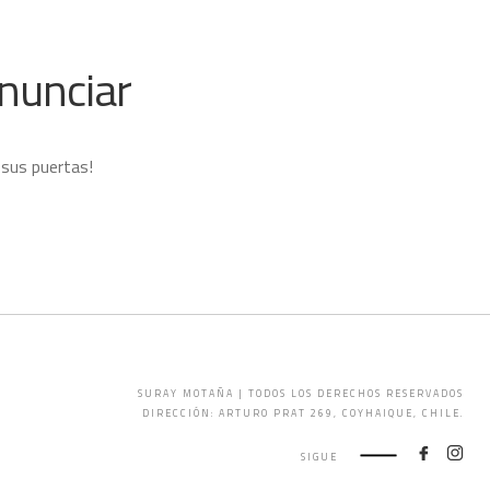
nunciar
 sus puertas!
SURAY MOTAÑA | TODOS LOS DERECHOS RESERVADOS
DIRECCIÓN: ARTURO PRAT 269, COYHAIQUE, CHILE.
SIGUE