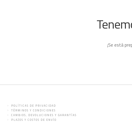
Tenemo
¡Se está pre
POLÍTICAS DE PRIVACIDAD
TÉRMINOS Y CONDICIONES
CAMBIOS, DEVOLUCIONES Y GARANTÍAS
PLAZOS Y COSTOS DE ENVÍO