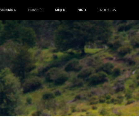
MONTAÑA
HOMBRE
MUJER
NIÑO
PROYECTOS