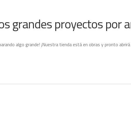
s grandes proyectos por a
parando algo grande! ¡Nuestra tienda está en obras y pronto abrirá