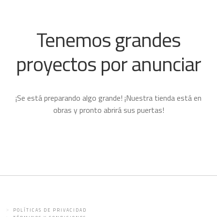
Tenemos grandes
proyectos por anunciar
¡Se está preparando algo grande! ¡Nuestra tienda está en
obras y pronto abrirá sus puertas!
POLÍTICAS DE PRIVACIDAD