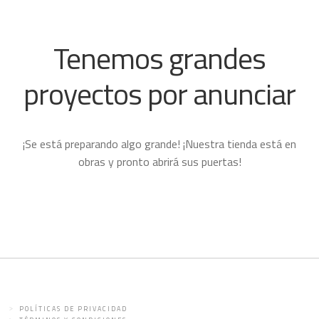
Tenemos grandes
proyectos por anunciar
¡Se está preparando algo grande! ¡Nuestra tienda está en
obras y pronto abrirá sus puertas!
POLÍTICAS DE PRIVACIDAD